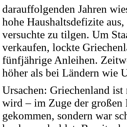
darauffolgenden Jahren wi
hohe Haushaltsdefizite aus,
versuchte zu tilgen. Um Sta
verkaufen, lockte Griechen
fünfjährige Anleihen. Zeitw
höher als bei Ländern wie 
Ursachen: Griechenland ist
wird – im Zuge der großen 
gekommen, sondern war sch