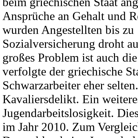
beim griechischen Staat ang
Ansprüche an Gehalt und Re
wurden Angestellten bis zu
Sozialversicherung droht au
großes Problem ist auch die
verfolgte der griechische S
Schwarzarbeiter eher selten.
Kavaliersdelikt. Ein weitere
Jugendarbeitslosigkeit. Dies
im Jahr 2010. Zum Vergleic