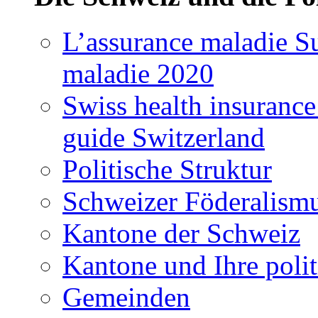
L’assurance maladie Su
maladie 2020
Swiss health insuranc
guide Switzerland
Politische Struktur
Schweizer Föderalism
Kantone der Schweiz
Kantone und Ihre poli
Gemeinden