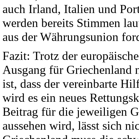
auch Irland, Italien und Po
werden bereits Stimmen laut
aus der Währungsunion for
Fazit: Trotz der europäische
Ausgang für Griechenland n
ist, dass der vereinbarte Hi
wird es ein neues Rettungs
Beitrag für die jeweiligen 
aussehen wird, lässt sich ni