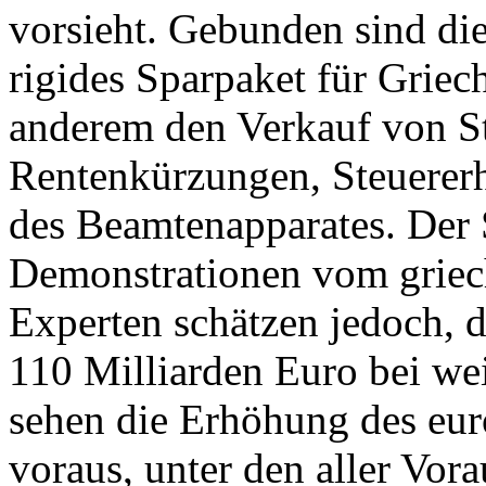
vorsieht. Gebunden sind die
rigides Sparpaket für Griec
anderem den Verkauf von St
Rentenkürzungen, Steuerer
des Beamtenapparates. Der 
Demonstrationen vom griech
Experten schätzen jedoch, 
110 Milliarden Euro bei we
sehen die Erhöhung des eu
voraus, unter den aller Vor