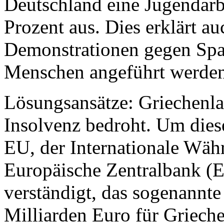
Deutschland eine Jugendarb
Prozent aus. Dies erklärt a
Demonstrationen gegen Spa
Menschen angeführt werden
Lösungsansätze: Griechenlan
Insolvenz bedroht. Um diese
EU, der Internationale Wä
Europäische Zentralbank (E
verständigt, das sogenannte
Milliarden Euro für Griech