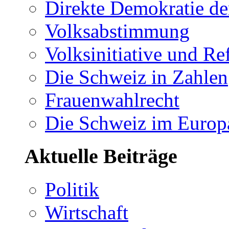
Direkte Demokratie de
Volksabstimmung
Volksinitiative und R
Die Schweiz in Zahlen
Frauenwahlrecht
Die Schweiz im Europ
Aktuelle Beiträge
Politik
Wirtschaft