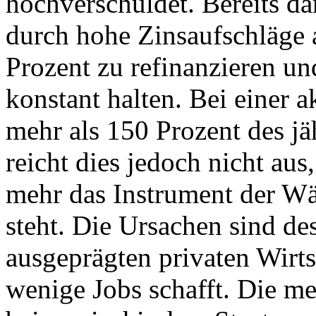
hochverschuldet. Bereits da
durch hohe Zinsaufschläge 
Prozent zu refinanzieren un
konstant halten. Bei einer 
mehr als 150 Prozent des jä
reicht dies jedoch nicht au
mehr das Instrument der W
steht. Die Ursachen sind d
ausgeprägten privaten Wirts
wenige Jobs schafft. Die me