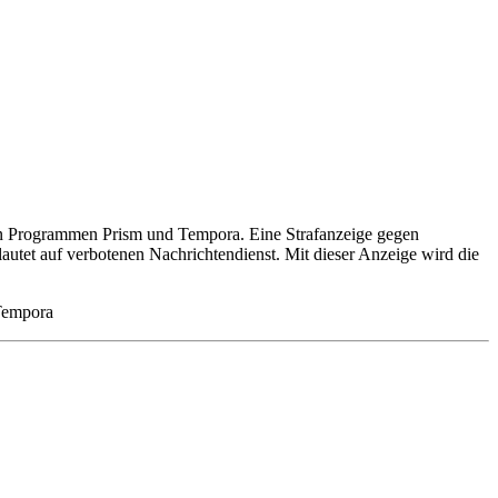
den Programmen Prism und Tempora. Eine Strafanzeige gegen
autet auf verbotenen Nachrichtendienst. Mit dieser Anzeige wird die
 Tempora