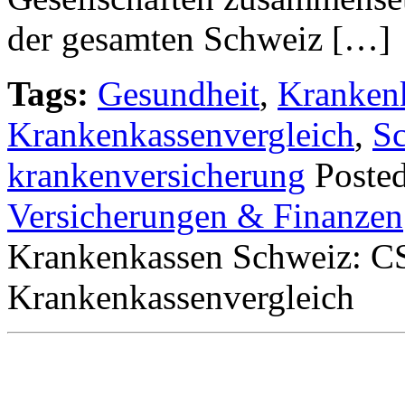
der gesamten Schweiz […]
Tags:
Gesundheit
,
Kranken
Krankenkassenvergleich
,
S
krankenversicherung
Poste
Versicherungen & Finanzen
Krankenkassen Schweiz: CS
Krankenkassenvergleich