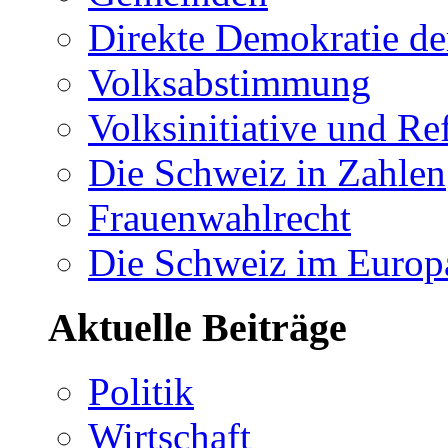
Direkte Demokratie de
Volksabstimmung
Volksinitiative und R
Die Schweiz in Zahlen
Frauenwahlrecht
Die Schweiz im Europ
Aktuelle Beiträge
Politik
Wirtschaft