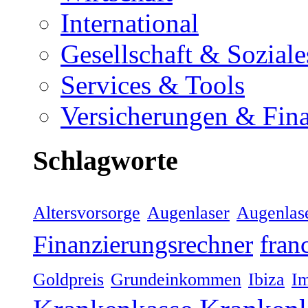
International
Gesellschaft & Soziale
Services & Tools
Versicherungen & Fin
Schlagworte
Altersvorsorge
Augenlaser
Augenlas
Finanzierungsrechner
fran
Goldpreis
Grundeinkommen
Ibiza
Im