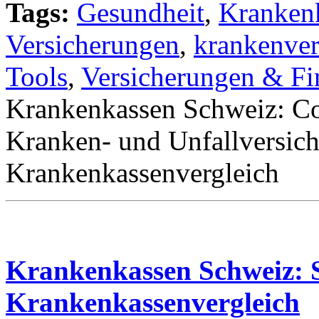
Tags:
Gesundheit
,
Kranken
Versicherungen
,
krankenver
Tools
,
Versicherungen & Fi
Krankenkassen Schweiz: Co
Kranken- und Unfallversic
Krankenkassenvergleich
Krankenkassen Schweiz: S
Krankenkassenvergleich