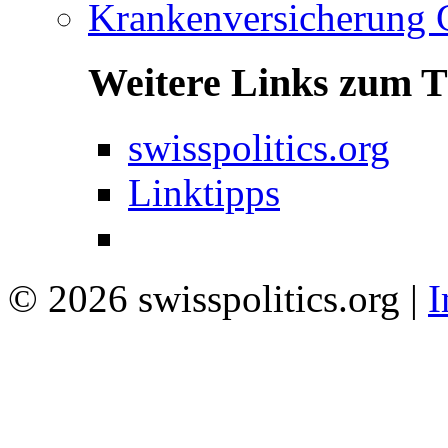
Krankenversicherung 
Weitere Links zum 
swisspolitics.org
Linktipps
© 2026 swisspolitics.org |
I