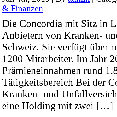
& Finanzen
Die Concordia mit Sitz in L
Anbietern von Kranken- und
Schweiz. Sie verfügt über 
1200 Mitarbeiter. Im Jahr 2
Prämieneinnahmen rund 1,8
Tätigkeitsbereich Bei der 
Kranken- und Unfallversic
eine Holding mit zwei […]