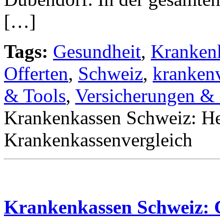
[…]
Tags:
Gesundheit
,
Kranken
Offerten
,
Schweiz
,
kranken
& Tools
,
Versicherungen &
Krankenkassen Schweiz: He
Krankenkassenvergleich
Krankenkassen Schweiz: C