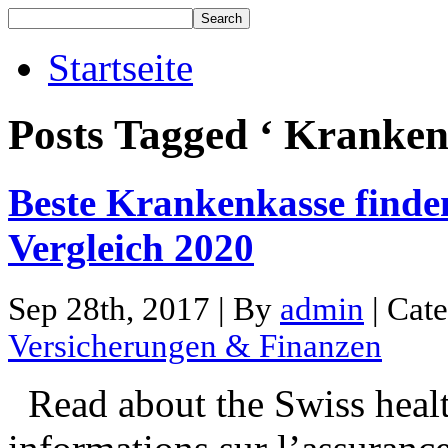
Startseite
Posts Tagged ‘ Kranken
Beste Krankenkasse find
Vergleich 2020
Sep 28th, 2017 | By
admin
| Cat
Versicherungen & Finanzen
Read about the Swiss healt