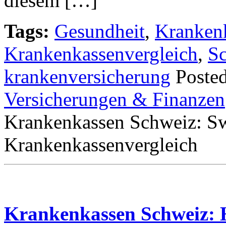
diesem […]
Tags:
Gesundheit
,
Kranken
Krankenkassenvergleich
,
S
krankenversicherung
Poste
Versicherungen & Finanzen
Krankenkassen Schweiz: Sw
Krankenkassenvergleich
Krankenkassen Schweiz: 