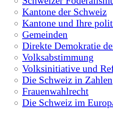
Schweizer Föderalism
Kantone der Schweiz
Kantone und Ihre poli
Gemeinden
Direkte Demokratie de
Volksabstimmung
Volksinitiative und R
Die Schweiz in Zahlen
Frauenwahlrecht
Die Schweiz im Europ