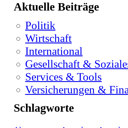
Aktuelle Beiträge
Politik
Wirtschaft
International
Gesellschaft & Soziale
Services & Tools
Versicherungen & Fin
Schlagworte