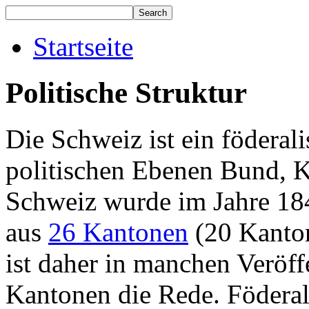
Startseite
Politische Struktur
Die Schweiz ist ein föderali
politischen Ebenen Bund, 
Schweiz wurde im Jahre 184
aus
26 Kantonen
(20 Kanton
ist daher in manchen Veröf
Kantonen die Rede. Föderal