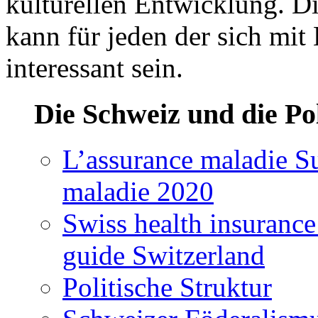
kulturellen Entwicklung. D
kann für jeden der sich mit
interessant sein.
Die Schweiz und die Pol
L’assurance maladie Su
maladie 2020
Swiss health insuranc
guide Switzerland
Politische Struktur