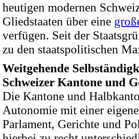
heutigen modernen Schweiz,
Gliedstaaten über eine
groß
verfügen. Seit der Staatsg
zu den staatspolitischen M
Weitgehende Selbständigk
Schweizer Kantone und 
Die Kantone und Halbkanto
Autonomie mit einer eigene
Parlament, Gerichte und Po
hierbei zu recht unterschi