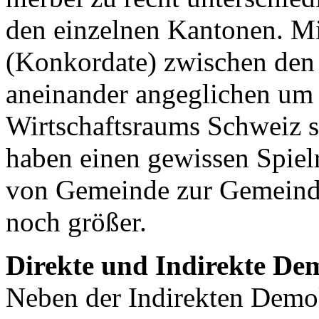
den einzelnen Kantonen. Mi
(Konkordate) zwischen den 
aneinander angeglichen um 
Wirtschaftsraums Schweiz s
haben einen gewissen Spielr
von Gemeinde zur Gemeinde
noch größer.
Direkte und Indirekte De
Neben der Indirekten Demok