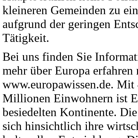
kleineren Gemeinden zu ei
aufgrund der geringen Ents
Tätigkeit.
Bei uns finden Sie Informa
mehr über Europa erfahren
www.europawissen.de. Mit 
Millionen Einwohnern ist E
besiedelten Kontinente. Di
sich hinsichtlich ihre wirts