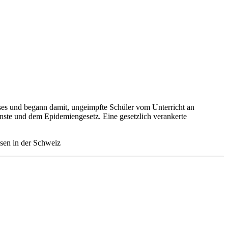
s und begann damit, ungeimpfte Schüler vom Unterricht an
nste und dem Epidemiengesetz. Eine gesetzlich verankerte
ssen in der Schweiz